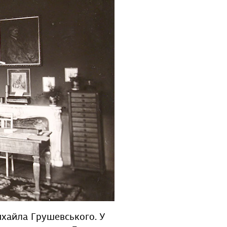
Михайла Грушевського. У