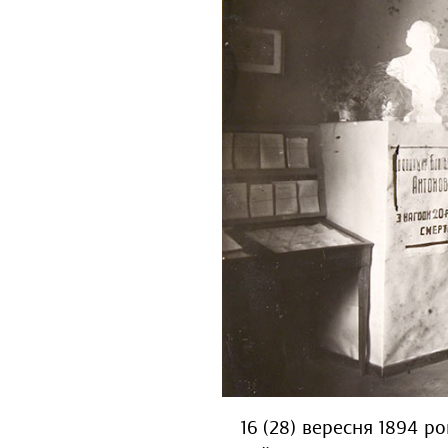
16 (28) вересня 1894 р