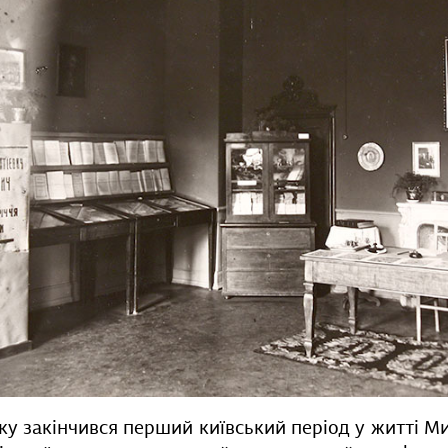
оку закінчився перший київський період у житті 