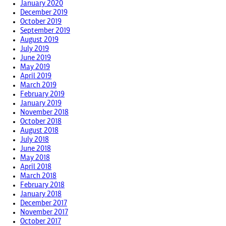
January 2020
December 2019
October 2019
September 2019
August 2019
July 2019
June 2019
May 2019
April 2019
March 2019
February 2019
January 2019
November 2018
October 2018
August 2018
July 2018
June 2018
May 2018
April 2018
March 2018
February 2018
January 2018
December 2017
November 2017
October 2017