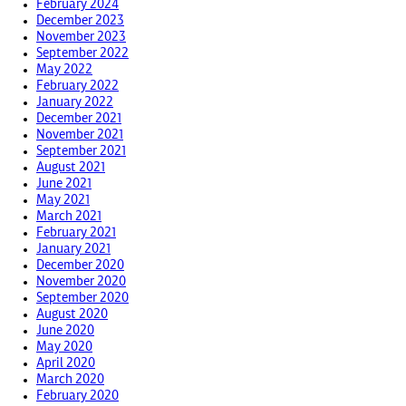
February 2024
December 2023
November 2023
September 2022
May 2022
February 2022
January 2022
December 2021
November 2021
September 2021
August 2021
June 2021
May 2021
March 2021
February 2021
January 2021
December 2020
November 2020
September 2020
August 2020
June 2020
May 2020
April 2020
March 2020
February 2020