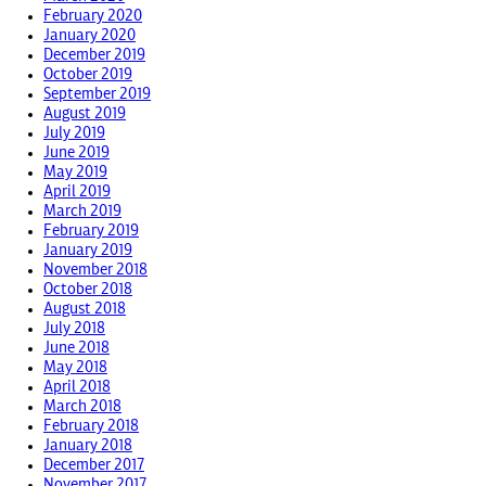
February 2020
January 2020
December 2019
October 2019
September 2019
August 2019
July 2019
June 2019
May 2019
April 2019
March 2019
February 2019
January 2019
November 2018
October 2018
August 2018
July 2018
June 2018
May 2018
April 2018
March 2018
February 2018
January 2018
December 2017
November 2017