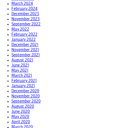
March 2024
February 2024
December 2023
November 2023
September 2022
May 2022
February 2022
January 2022
December 2021
November 2021
September 2021
August 2021
June 2021
May 2021
March 2021
February 2021
January 2021
December 2020
November 2020
September 2020
August 2020
June 2020
May 2020
April 2020
March 2020