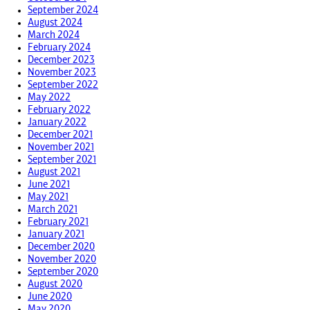
September 2024
August 2024
March 2024
February 2024
December 2023
November 2023
September 2022
May 2022
February 2022
January 2022
December 2021
November 2021
September 2021
August 2021
June 2021
May 2021
March 2021
February 2021
January 2021
December 2020
November 2020
September 2020
August 2020
June 2020
May 2020