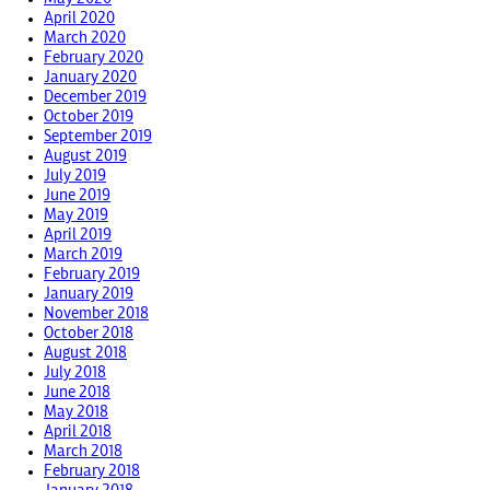
April 2020
March 2020
February 2020
January 2020
December 2019
October 2019
September 2019
August 2019
July 2019
June 2019
May 2019
April 2019
March 2019
February 2019
January 2019
November 2018
October 2018
August 2018
July 2018
June 2018
May 2018
April 2018
March 2018
February 2018