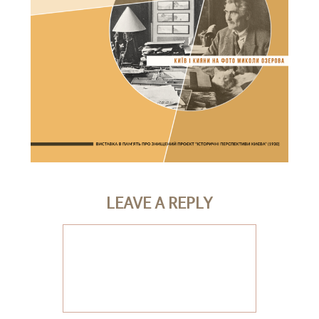
LEAVE A REPLY