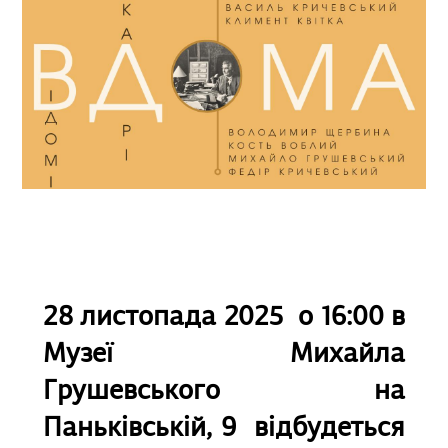
28 листопада 2025 о 16:00
в
Музеї Михайла
Грушевського на
Паньківській, 9 відбудеться