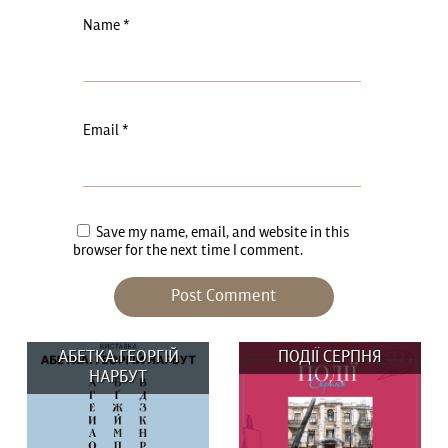
Name
*
Email
*
Save my name, email, and website in this
browser for the next time I comment.
АБЕТКА.ГЕОРГІЙ
ПОДІЇ СЕРПНЯ
НАРБУТ