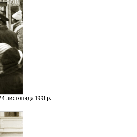
4 листопада 1991 р.