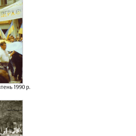
тень 1990 р.