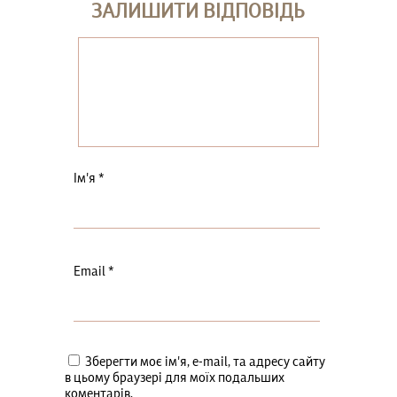
ЗАЛИШИТИ ВІДПОВІДЬ
Ім'я
*
Email
*
Зберегти моє ім'я, e-mail, та адресу сайту
в цьому браузері для моїх подальших
коментарів.