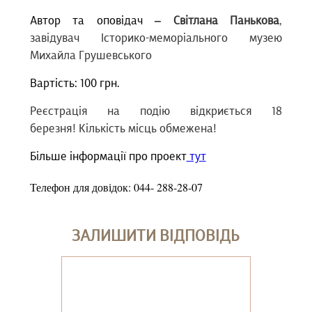
Автор та оповідач
‒ Світлана Панькова
,
завідувач Історико-меморіального музею
Михайла Грушевського
Вартість: 100 грн.
Реєстрація на подію відкриється 18
березня! Кількість місць обмежена!
Більше інформації про проект
тут
Телефон для довідок: 044- 288-28-07
ЗАЛИШИТИ ВІДПОВІДЬ