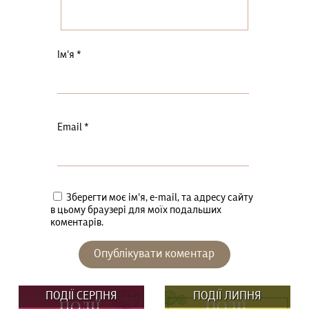
Ім'я
*
Email
*
Зберегти моє ім'я, e-mail, та адресу сайту
в цьому браузері для моїх подальших
коментарів.
ПОДІЇ СЕРПНЯ
ПОДІЇ ЛИПНЯ