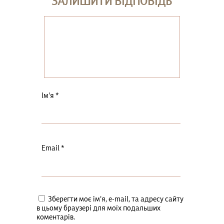
ЗАЛИШИТИ ВІДПОВІДЬ
Ім'я
*
Email
*
Зберегти моє ім'я, e-mail, та адресу сайту
в цьому браузері для моїх подальших
коментарів.