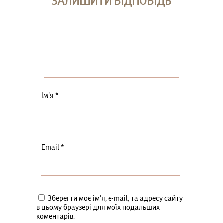
ЗАЛИШИТИ ВІДПОВІДЬ
Ім'я
*
Email
*
Зберегти моє ім'я, e-mail, та адресу сайту
в цьому браузері для моїх подальших
коментарів.