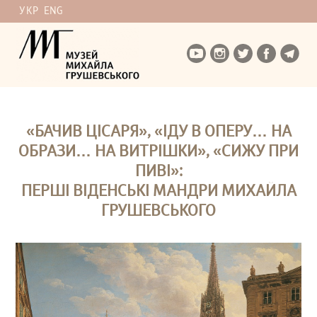
УКР
ENG
«БАЧИВ ЦІСАРЯ», «ІДУ В ОПЕРУ… НА
ОБРАЗИ… НА ВИТРІШКИ», «СИЖУ ПРИ
ПИВІ»:
ПЕРШІ ВІДЕНСЬКІ МАНДРИ МИХАЙЛА
ГРУШЕВСЬКОГО