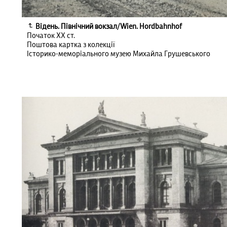
Відень. Північний вокзал/Wien. Hordbahnhof
Початок ХХ ст.
Поштова картка з колекції
Історико-меморіального музею Михайла Грушевського