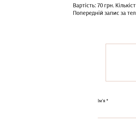
Вартість: 70 грн. Кількі
Попередній запис за тел.
Ім'я
*