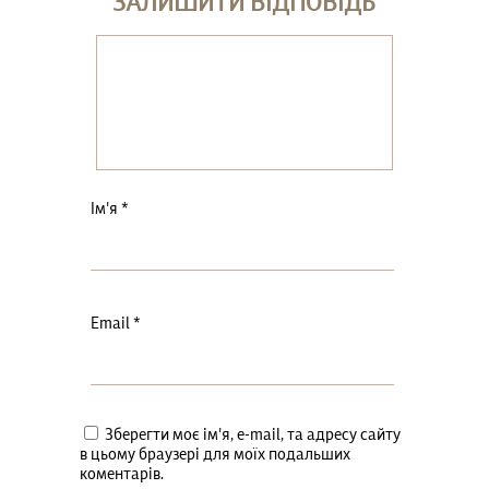
ЗАЛИШИТИ ВІДПОВІДЬ
Ім'я
*
Email
*
Зберегти моє ім'я, e-mail, та адресу сайту
в цьому браузері для моїх подальших
коментарів.