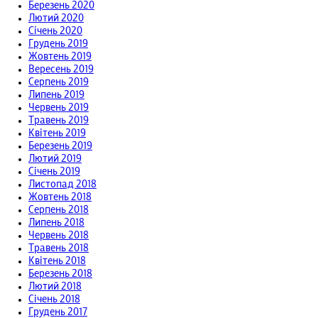
Березень 2020
Лютий 2020
Січень 2020
Грудень 2019
Жовтень 2019
Вересень 2019
Серпень 2019
Липень 2019
Червень 2019
Травень 2019
Квітень 2019
Березень 2019
Лютий 2019
Січень 2019
Листопад 2018
Жовтень 2018
Серпень 2018
Липень 2018
Червень 2018
Травень 2018
Квітень 2018
Березень 2018
Лютий 2018
Січень 2018
Грудень 2017