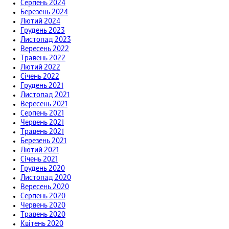
Серпень 2024
Березень 2024
Лютий 2024
Грудень 2023
Листопад 2023
Вересень 2022
Травень 2022
Лютий 2022
Січень 2022
Грудень 2021
Листопад 2021
Вересень 2021
Серпень 2021
Червень 2021
Травень 2021
Березень 2021
Лютий 2021
Січень 2021
Грудень 2020
Листопад 2020
Вересень 2020
Серпень 2020
Червень 2020
Травень 2020
Квітень 2020