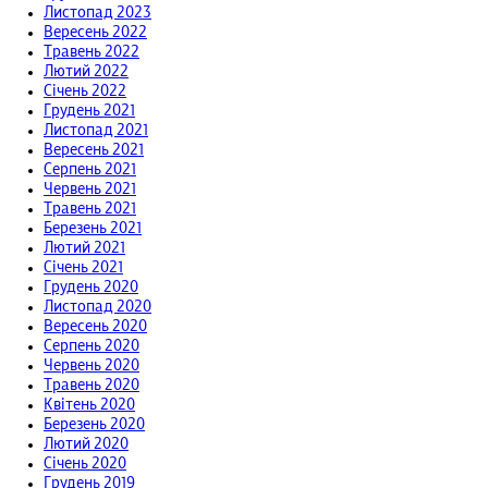
Листопад 2023
Вересень 2022
Травень 2022
Лютий 2022
Січень 2022
Грудень 2021
Листопад 2021
Вересень 2021
Серпень 2021
Червень 2021
Травень 2021
Березень 2021
Лютий 2021
Січень 2021
Грудень 2020
Листопад 2020
Вересень 2020
Серпень 2020
Червень 2020
Травень 2020
Квітень 2020
Березень 2020
Лютий 2020
Січень 2020
Грудень 2019