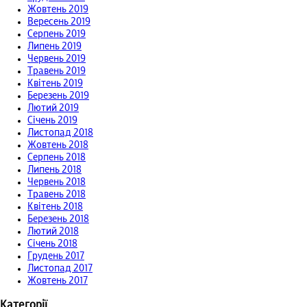
Жовтень 2019
Вересень 2019
Серпень 2019
Липень 2019
Червень 2019
Травень 2019
Квітень 2019
Березень 2019
Лютий 2019
Січень 2019
Листопад 2018
Жовтень 2018
Серпень 2018
Липень 2018
Червень 2018
Травень 2018
Квітень 2018
Березень 2018
Лютий 2018
Січень 2018
Грудень 2017
Листопад 2017
Жовтень 2017
Категорії