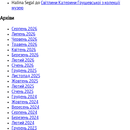
Halina Segal
до
Світлини Катерини Грушевської з колекції
музею
Архіви
Серпень 2026
Липень 2026
Червень 2026
Травень 2026
Квітень 2026
Березень 2026
Лютий 2026
Січень 2026
Грудень 2025
Листопад 2025
Жовтень 2025
Лютий 2025
Січень 2025
Грудень 2024
Жовтень 2024
Вересень 2024
Серпень 2024
Березень 2024
Лютий 2024
Грудень 2023