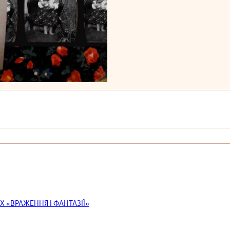
Х «ВРАЖЕННЯ І ФАНТАЗІЇ»