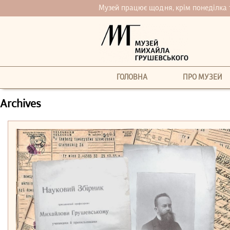
Музей працює щодня, крім понеділка та 
ГОЛОВНА
ПРО МУЗЕЙ
Archives