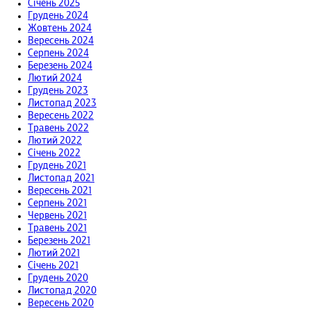
Січень 2025
Грудень 2024
Жовтень 2024
Вересень 2024
Серпень 2024
Березень 2024
Лютий 2024
Грудень 2023
Листопад 2023
Вересень 2022
Травень 2022
Лютий 2022
Січень 2022
Грудень 2021
Листопад 2021
Вересень 2021
Серпень 2021
Червень 2021
Травень 2021
Березень 2021
Лютий 2021
Січень 2021
Грудень 2020
Листопад 2020
Вересень 2020