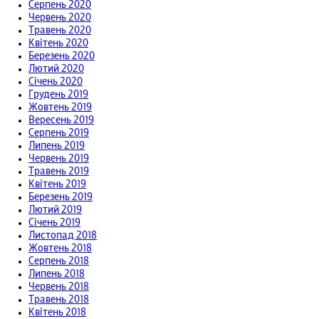
Серпень 2020
Червень 2020
Травень 2020
Квітень 2020
Березень 2020
Лютий 2020
Січень 2020
Грудень 2019
Жовтень 2019
Вересень 2019
Серпень 2019
Липень 2019
Червень 2019
Травень 2019
Квітень 2019
Березень 2019
Лютий 2019
Січень 2019
Листопад 2018
Жовтень 2018
Серпень 2018
Липень 2018
Червень 2018
Травень 2018
Квітень 2018