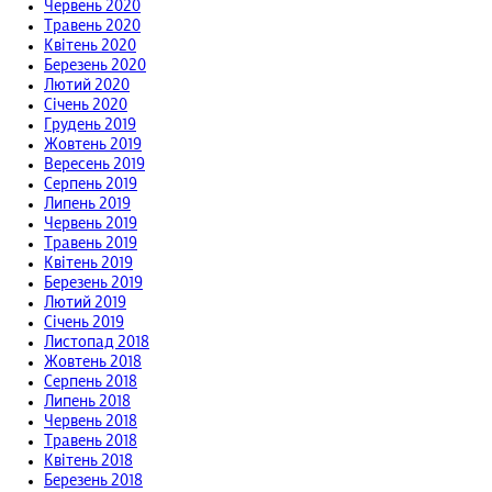
Червень 2020
Травень 2020
Квітень 2020
Березень 2020
Лютий 2020
Січень 2020
Грудень 2019
Жовтень 2019
Вересень 2019
Серпень 2019
Липень 2019
Червень 2019
Травень 2019
Квітень 2019
Березень 2019
Лютий 2019
Січень 2019
Листопад 2018
Жовтень 2018
Серпень 2018
Липень 2018
Червень 2018
Травень 2018
Квітень 2018
Березень 2018