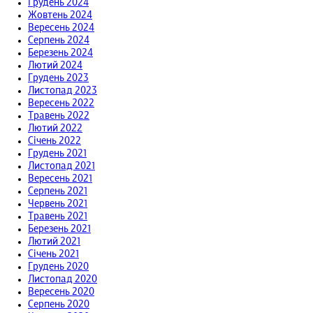
Грудень 2024
Жовтень 2024
Вересень 2024
Серпень 2024
Березень 2024
Лютий 2024
Грудень 2023
Листопад 2023
Вересень 2022
Травень 2022
Лютий 2022
Січень 2022
Грудень 2021
Листопад 2021
Вересень 2021
Серпень 2021
Червень 2021
Травень 2021
Березень 2021
Лютий 2021
Січень 2021
Грудень 2020
Листопад 2020
Вересень 2020
Серпень 2020