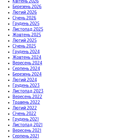
Квітень 2026
Березень 2026
Лютий 2026
Січень 2026
Грудень 2025
Листопад 2025
Жовтень 2025
Лютий 2025
Січень 2025
Грудень 2024
Жовтень 2024
Вересень 2024
Серпень 2024
Березень 2024
Лютий 2024
Грудень 2023
Листопад 2023
Вересень 2022
Травень 2022
Лютий 2022
Січень 2022
Грудень 2021
Листопад 2021
Вересень 2021
Серпень 2021