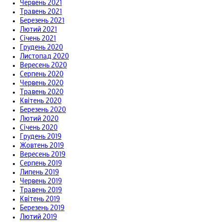
Червень 2021
Травень 2021
Березень 2021
Лютий 2021
Січень 2021
Грудень 2020
Листопад 2020
Вересень 2020
Серпень 2020
Червень 2020
Травень 2020
Квітень 2020
Березень 2020
Лютий 2020
Січень 2020
Грудень 2019
Жовтень 2019
Вересень 2019
Серпень 2019
Липень 2019
Червень 2019
Травень 2019
Квітень 2019
Березень 2019
Лютий 2019