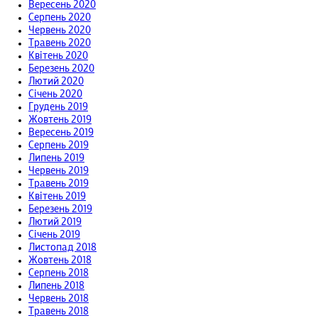
Вересень 2020
Серпень 2020
Червень 2020
Травень 2020
Квітень 2020
Березень 2020
Лютий 2020
Січень 2020
Грудень 2019
Жовтень 2019
Вересень 2019
Серпень 2019
Липень 2019
Червень 2019
Травень 2019
Квітень 2019
Березень 2019
Лютий 2019
Січень 2019
Листопад 2018
Жовтень 2018
Серпень 2018
Липень 2018
Червень 2018
Травень 2018