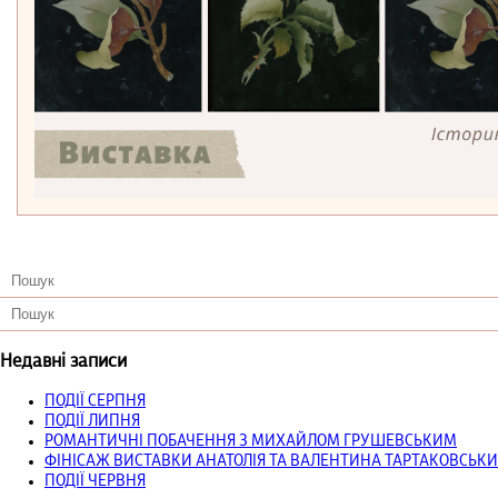
Недавні записи
ПОДІЇ СЕРПНЯ
ПОДІЇ ЛИПНЯ
РОМАНТИЧНІ ПОБАЧЕННЯ З МИХАЙЛОМ ГРУШЕВСЬКИМ
ФІНІСАЖ ВИСТАВКИ АНАТОЛІЯ ТА ВАЛЕНТИНА ТАРТАКОВСЬКИ
ПОДІЇ ЧЕРВНЯ