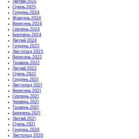
Лютий 2025
Січень 2025
Грудень 2024
Жовтень 2024
Вересень 2024
Серпень 2024
Березень 2024
Лютий 2024
Грудень 2023
Листопад 2023
Вересень 2022
Травень 2022
Лютий 2022
Січень 2022
Грудень 2021
Листопад 2021
Вересень 2021
Серпень 2021
Червень 2021
Травень 2021
Березень 2021
Лютий 2021
Січень 2021
Грудень 2020
Листопад 2020