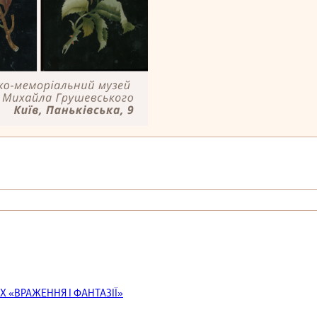
Х «ВРАЖЕННЯ І ФАНТАЗІЇ»