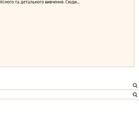
лісного та детального вивчення. Сюди...