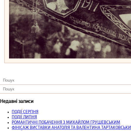
Недавні записи
ПОДІЇ СЕРПНЯ
ПОДІЇ ЛИПНЯ
РОМАНТИЧНІ ПОБАЧЕННЯ З МИХАЙЛОМ ГРУШЕВСЬКИМ
ФІНІСАЖ ВИСТАВКИ АНАТОЛІЯ ТА ВАЛЕНТИНА ТАРТАКОВСЬКИ