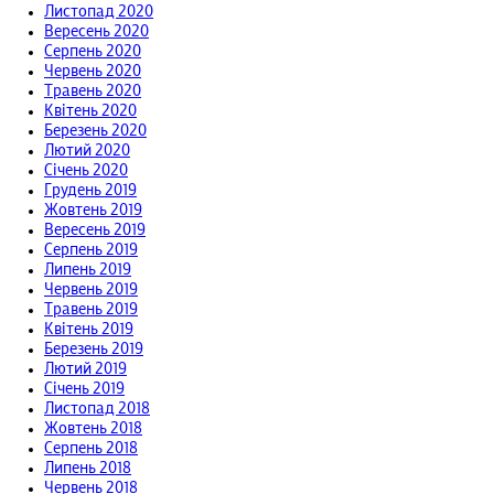
Листопад 2020
Вересень 2020
Серпень 2020
Червень 2020
Травень 2020
Квітень 2020
Березень 2020
Лютий 2020
Січень 2020
Грудень 2019
Жовтень 2019
Вересень 2019
Серпень 2019
Липень 2019
Червень 2019
Травень 2019
Квітень 2019
Березень 2019
Лютий 2019
Січень 2019
Листопад 2018
Жовтень 2018
Серпень 2018
Липень 2018
Червень 2018