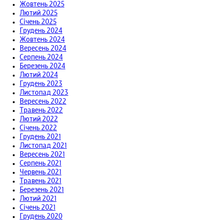
Жовтень 2025
Лютий 2025
Січень 2025
Грудень 2024
Жовтень 2024
Вересень 2024
Серпень 2024
Березень 2024
Лютий 2024
Грудень 2023
Листопад 2023
Вересень 2022
Травень 2022
Лютий 2022
Січень 2022
Грудень 2021
Листопад 2021
Вересень 2021
Серпень 2021
Червень 2021
Травень 2021
Березень 2021
Лютий 2021
Січень 2021
Грудень 2020