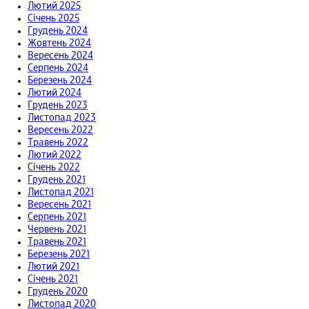
Лютий 2025
Січень 2025
Грудень 2024
Жовтень 2024
Вересень 2024
Серпень 2024
Березень 2024
Лютий 2024
Грудень 2023
Листопад 2023
Вересень 2022
Травень 2022
Лютий 2022
Січень 2022
Грудень 2021
Листопад 2021
Вересень 2021
Серпень 2021
Червень 2021
Травень 2021
Березень 2021
Лютий 2021
Січень 2021
Грудень 2020
Листопад 2020