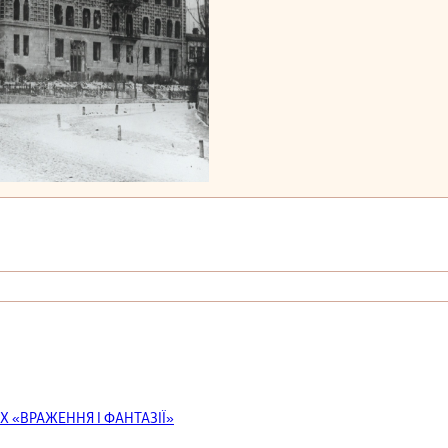
Х «ВРАЖЕННЯ І ФАНТАЗІЇ»