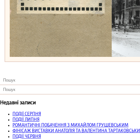
Недавні записи
ПОДІЇ СЕРПНЯ
ПОДІЇ ЛИПНЯ
РОМАНТИЧНІ ПОБАЧЕННЯ З МИХАЙЛОМ ГРУШЕВСЬКИМ
ФІНІСАЖ ВИСТАВКИ АНАТОЛІЯ ТА ВАЛЕНТИНА ТАРТАКОВСЬКИ
ПОДІЇ ЧЕРВНЯ