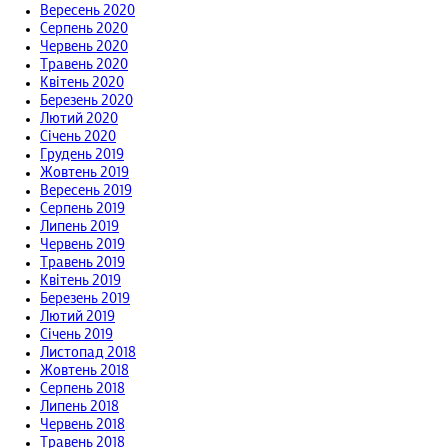
Вересень 2020
Серпень 2020
Червень 2020
Травень 2020
Квітень 2020
Березень 2020
Лютий 2020
Січень 2020
Грудень 2019
Жовтень 2019
Вересень 2019
Серпень 2019
Липень 2019
Червень 2019
Травень 2019
Квітень 2019
Березень 2019
Лютий 2019
Січень 2019
Листопад 2018
Жовтень 2018
Серпень 2018
Липень 2018
Червень 2018
Травень 2018