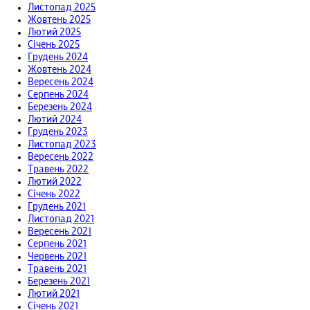
Листопад 2025
Жовтень 2025
Лютий 2025
Січень 2025
Грудень 2024
Жовтень 2024
Вересень 2024
Серпень 2024
Березень 2024
Лютий 2024
Грудень 2023
Листопад 2023
Вересень 2022
Травень 2022
Лютий 2022
Січень 2022
Грудень 2021
Листопад 2021
Вересень 2021
Серпень 2021
Червень 2021
Травень 2021
Березень 2021
Лютий 2021
Січень 2021