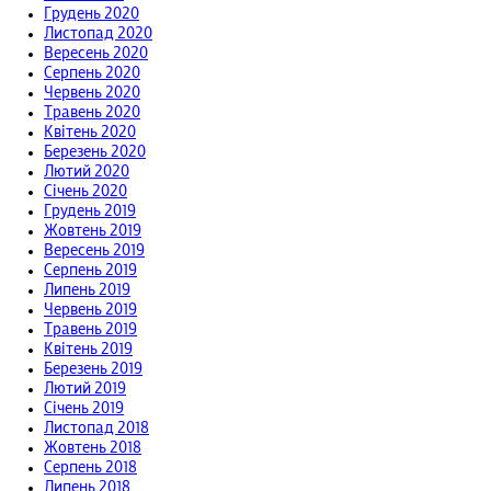
Грудень 2020
Листопад 2020
Вересень 2020
Серпень 2020
Червень 2020
Травень 2020
Квітень 2020
Березень 2020
Лютий 2020
Січень 2020
Грудень 2019
Жовтень 2019
Вересень 2019
Серпень 2019
Липень 2019
Червень 2019
Травень 2019
Квітень 2019
Березень 2019
Лютий 2019
Січень 2019
Листопад 2018
Жовтень 2018
Серпень 2018
Липень 2018