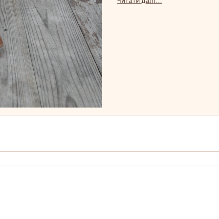
Читати далі…