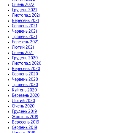
Січень 2022
Грудень 2021
Листопад 2021
Вересень 2021
Серпень 2021
Червень 2021
Травень 2021
Березень 2021
Лютий 2021
Січень 2021
Грудень 2020
Листопад 2020
Вересень 2020
Серпень 2020
Червень 2020
Травень 2020
Квітень 2020
Березень 2020
Лютий 2020
Січень 2020
Грудень 2019
Жовтень 2019
Вересень 2019
Серпень 2019
Липень 2019