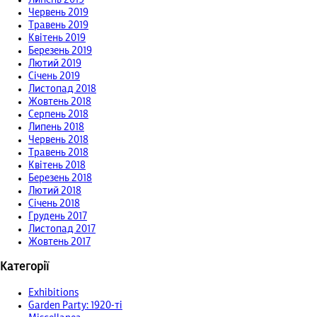
Червень 2019
Травень 2019
Квітень 2019
Березень 2019
Лютий 2019
Січень 2019
Листопад 2018
Жовтень 2018
Серпень 2018
Липень 2018
Червень 2018
Травень 2018
Квітень 2018
Березень 2018
Лютий 2018
Січень 2018
Грудень 2017
Листопад 2017
Жовтень 2017
Категорії
Exhibitions
Garden Party: 1920-ті