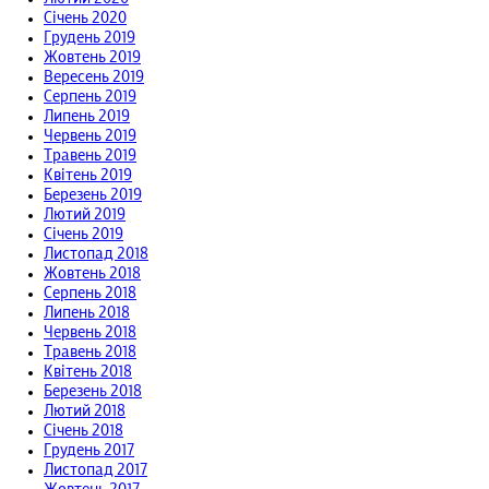
Січень 2020
Грудень 2019
Жовтень 2019
Вересень 2019
Серпень 2019
Липень 2019
Червень 2019
Травень 2019
Квітень 2019
Березень 2019
Лютий 2019
Січень 2019
Листопад 2018
Жовтень 2018
Серпень 2018
Липень 2018
Червень 2018
Травень 2018
Квітень 2018
Березень 2018
Лютий 2018
Січень 2018
Грудень 2017
Листопад 2017