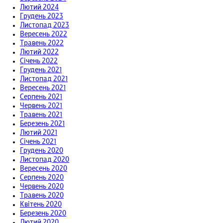
Лютий 2024
Грудень 2023
Листопад 2023
Вересень 2022
Травень 2022
Лютий 2022
Січень 2022
Грудень 2021
Листопад 2021
Вересень 2021
Серпень 2021
Червень 2021
Травень 2021
Березень 2021
Лютий 2021
Січень 2021
Грудень 2020
Листопад 2020
Вересень 2020
Серпень 2020
Червень 2020
Травень 2020
Квітень 2020
Березень 2020
Лютий 2020