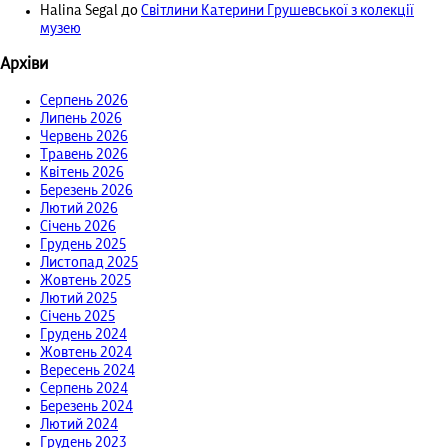
Halina Segal
до
Світлини Катерини Грушевської з колекції
музею
Архіви
Серпень 2026
Липень 2026
Червень 2026
Травень 2026
Квітень 2026
Березень 2026
Лютий 2026
Січень 2026
Грудень 2025
Листопад 2025
Жовтень 2025
Лютий 2025
Січень 2025
Грудень 2024
Жовтень 2024
Вересень 2024
Серпень 2024
Березень 2024
Лютий 2024
Грудень 2023