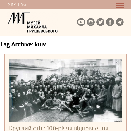
УКР
ENG
Tag Archive: kuiv
Круглий стіл: 100-річчя відновлення