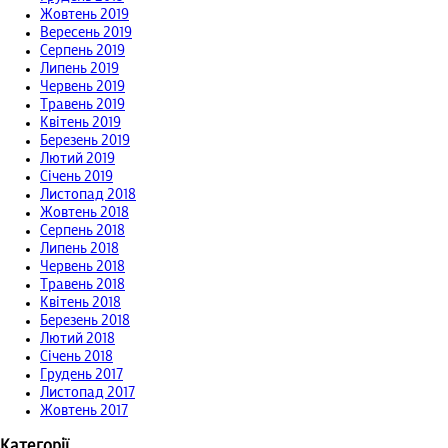
Жовтень 2019
Вересень 2019
Серпень 2019
Липень 2019
Червень 2019
Травень 2019
Квітень 2019
Березень 2019
Лютий 2019
Січень 2019
Листопад 2018
Жовтень 2018
Серпень 2018
Липень 2018
Червень 2018
Травень 2018
Квітень 2018
Березень 2018
Лютий 2018
Січень 2018
Грудень 2017
Листопад 2017
Жовтень 2017
Категорії