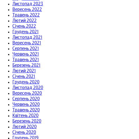
Листопад 2023
Вересень 2022
Травень 2022
Лютий 2022
Січень 2022
Грудень 2021
Листопад 2021
Вересень 2021
Серпень 2021
Червень 2021
Травень 2021
Березень 2021
Лютий 2021
Січень 2021
Грудень 2020
Листопад 2020
Вересень 2020
Серпень 2020
Червень 2020
Травень 2020
Квітень 2020
Березень 2020
Лютий 2020
Січень 2020
Грудень 2019